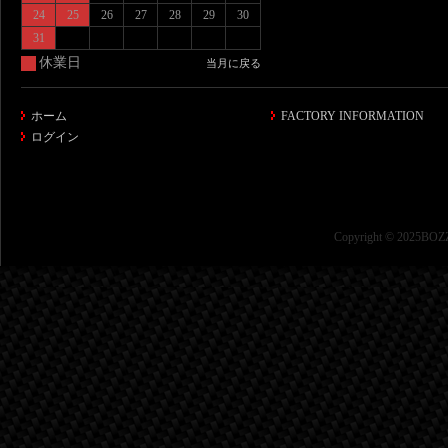
24
25
26
27
28
29
30
31
休業日
当月に戻る
ホーム
FACTORY INFORMATION
ログイン
Copyright © 2025BOZZ 