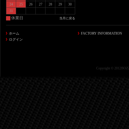
24
25
26
27
28
29
30
31
休業日
当月に戻る
ホーム
FACTORY INFORMATION
ログイン
Copyright © 2012BOZZ 