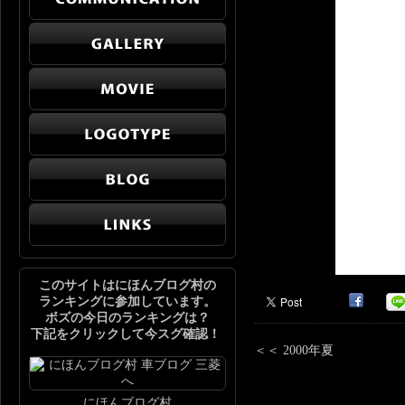
このサイトはにほんブログ村の
ランキングに参加しています。
ボズの今日のランキングは？
下記をクリックして今スグ確認！
＜＜
2000年夏
にほんブログ村