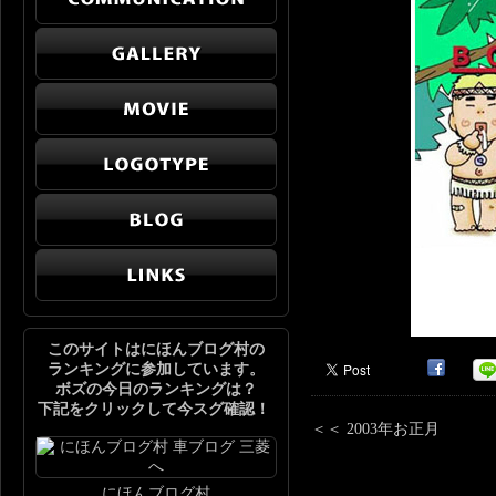
このサイトはにほんブログ村の
ランキングに参加しています。
ボズの今日のランキングは？
下記をクリックして今スグ確認！
＜＜ 2003年お正月
にほんブログ村