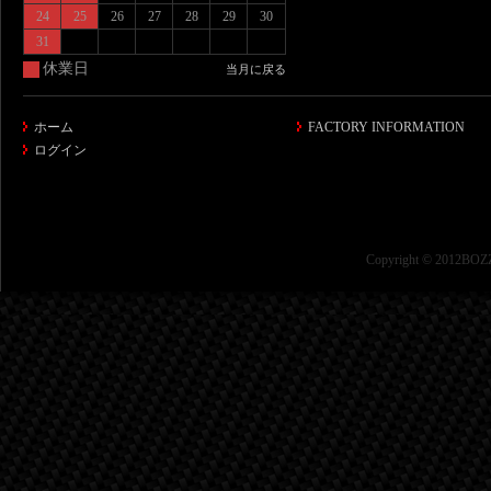
24
25
26
27
28
29
30
31
休業日
当月に戻る
ホーム
FACTORY INFORMATION
ログイン
Copyright © 2012BOZZ 