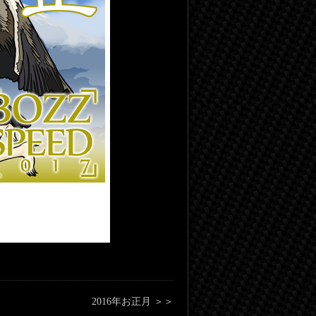
2016年お正月 ＞＞