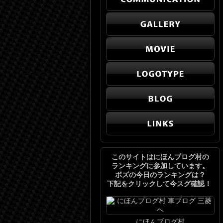
このサイトはにほんブログ村の
ランキングに参加しています。
ボズの今日のランキングは？
下記をクリックして今スグ確認！
にほんブログ村