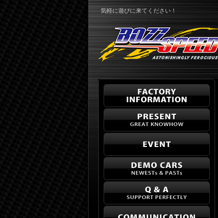
気軽に遊びに来てください！