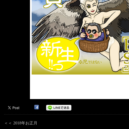
＜＜ 2018年お正月