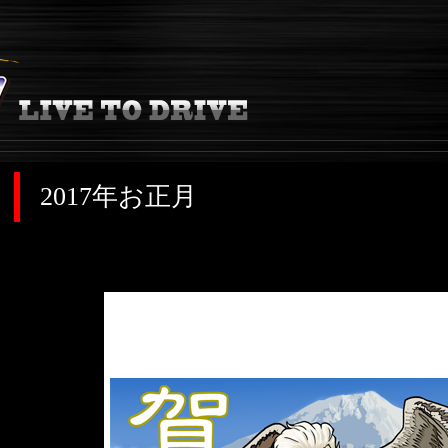
2017年お正月