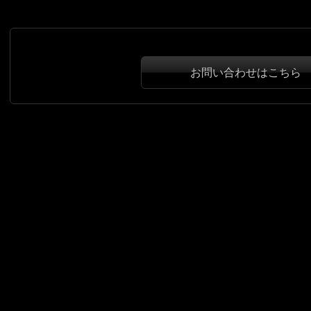
お問い合わせはこちら