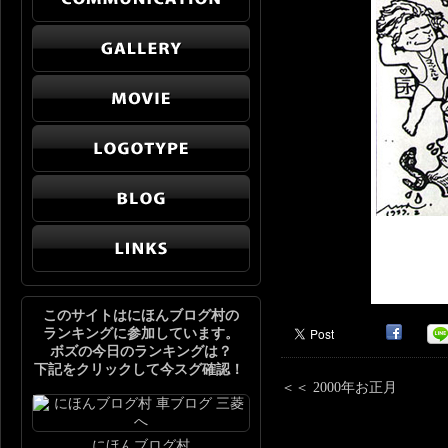
このサイトはにほんブログ村の
ランキングに参加しています。
ボズの今日のランキングは？
下記をクリックして今スグ確認！
＜＜ 2000年お正月
にほんブログ村