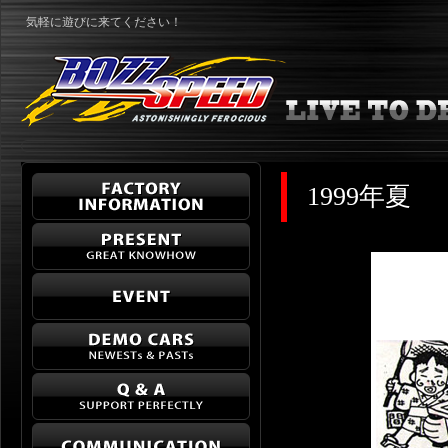
気軽に遊びに来てください！
1999年夏