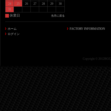
24
25
26
27
28
29
30
31
休業日
当月に戻る
ホーム
FACTORY INFORMATION
ログイン
Copyright © 2012BOZZ 