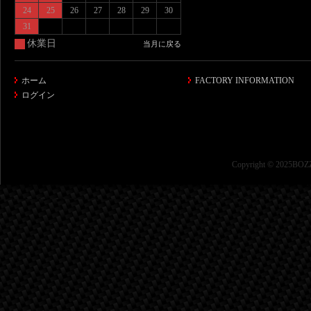
24
25
26
27
28
29
30
31
休業日
当月に戻る
ホーム
FACTORY INFORMATION
ログイン
Copyright © 2025BOZZ 