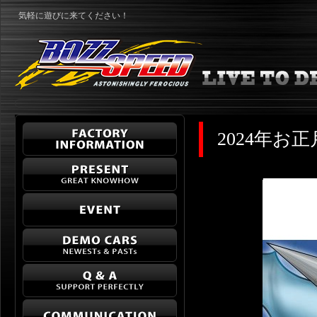
気軽に遊びに来てください！
2024年お正