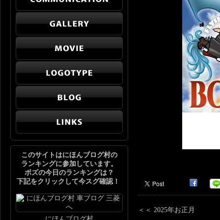
このサイトはにほんブログ村の
ランキングに参加しています。
ボズの今日のランキングは？
下記をクリックして今スグ確認！
＜＜ 2025年お正月
にほんブログ村