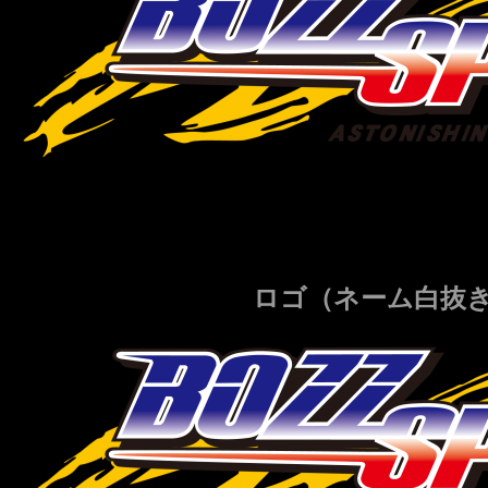
ロゴ（ネーム白抜