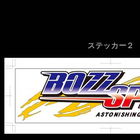
ステッカー２