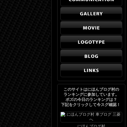
このサイトはにほんブログ村の
ランキングに参加しています。
ボズの今日のランキングは？
下記をクリックして今スグ確認！
にほんブログ村