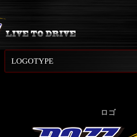
LOGOTYPE
ロゴ