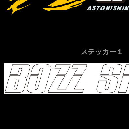
ステッカー１