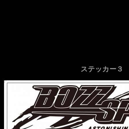
ステッカー３