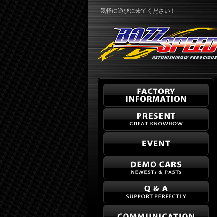
気軽に遊びに来てください！