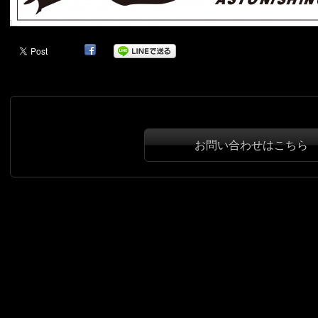
お問い合わせはこちら