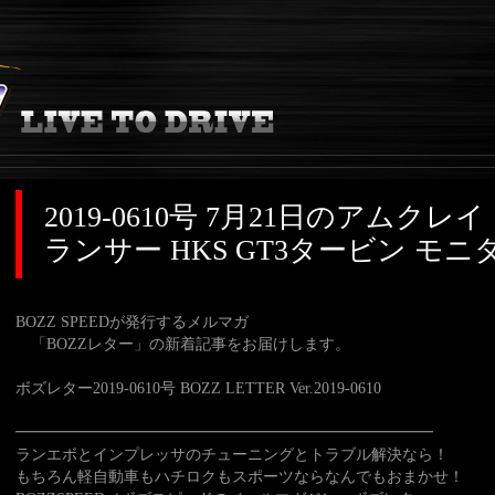
2019-0610号 7月21日のアムク
ランサー HKS GT3タービン モ
BOZZ SPEEDが発行するメルマガ
「BOZZレター」の新着記事をお届けします。
ボズレター2019-0610号 BOZZ LETTER Ver.2019-0610
━━━━━━━━━━━━━━━━━━━━━━━━━━━
ランエボとインプレッサのチューニングとトラブル解決なら！
もちろん軽自動車もハチロクもスポーツならなんでもおまかせ！