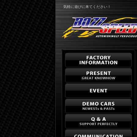
気軽に遊びに来てください！