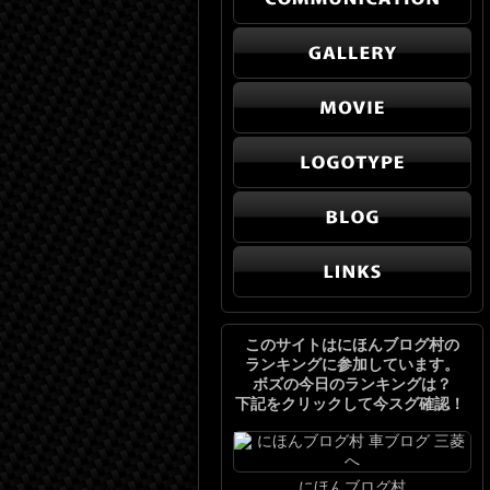
このサイトはにほんブログ村の
ランキングに参加しています。
ボズの今日のランキングは？
下記をクリックして今スグ確認！
にほんブログ村