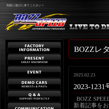
気軽に遊びに来てください！
BOZZ
2025.02.23
2023-1
BOZZ SP
新着記事をお届