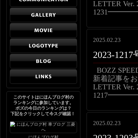
LETTER Ver. 
1231━━
2025.02.23
2023-1
BOZZ SP
新着記事をお届
LETTER Ver. 
1217━━
このサイトはにほんブログ村の
ランキングに参加しています。
ボズの今日のランキングは？
下記をクリックして今スグ確認！
2025.02.23
にほんブログ村