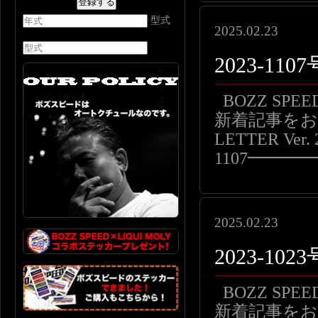
型式
2025.02.23
2023-1
BOZZ SP
新着記事をお届
LETTER Ver. 
1107━━
2025.02.23
2023-10
BOZZ SP
新着記事をお届