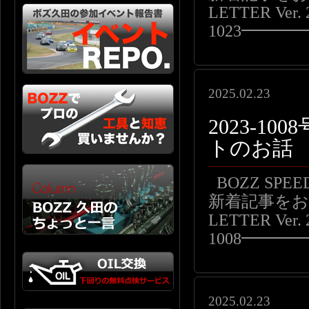
LETTER Ver. 
1023━━
2025.02.23
2023-1
トのお話
BOZZ SP
新着記事をお届
LETTER Ver. 
1008━━
2025.02.23