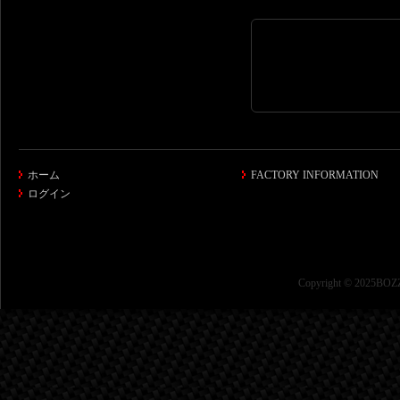
ホーム
FACTORY INFORMATION
ログイン
Copyright © 2025BOZZ 