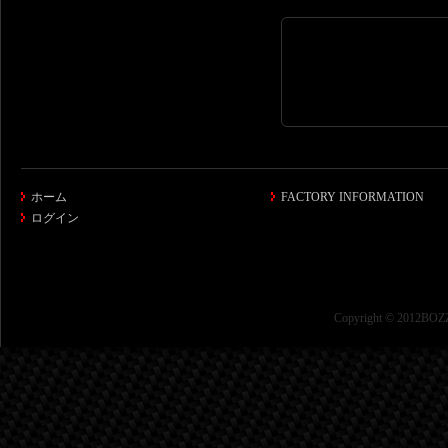
ホーム
FACTORY INFORMATION
ログイン
Copyright © 2012BOZZ 