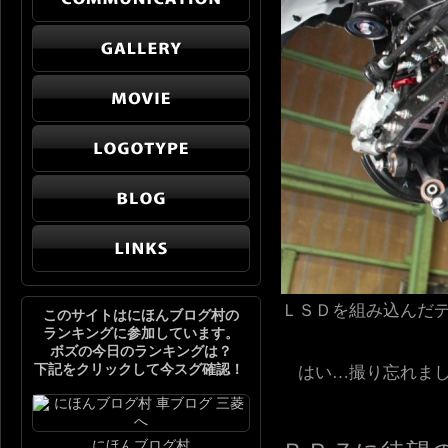
ＬＳＤを組み込んだ
このサイトはにほんブログ村の
ランキングに参加しています。
ボズの今日のランキングは？
下記をクリックして今スグ確認！
はい…撮り忘れまし
にほんブログ村