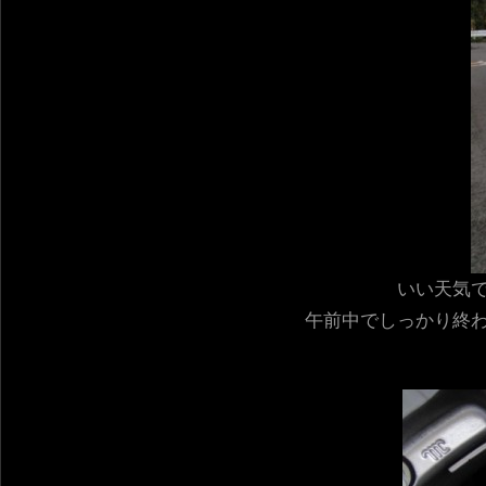
いい天気
午前中でしっかり終