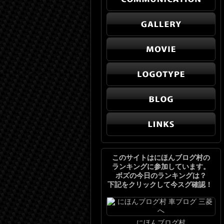
このサイトはにほんブログ村の
ランキングに参加しています。
ボズの今日のランキングは？
下記をクリックして今スグ確認！
にほんブログ村