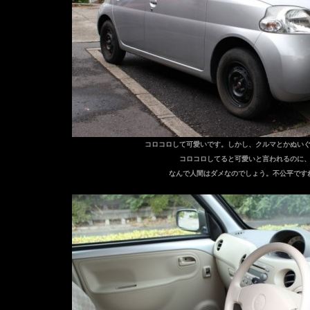
コロコロして可愛いです。
しかし、クルマとかぬい
コロコロしてると可愛いと言われるのに
なんで人間はダメなのでしょう。不公平です