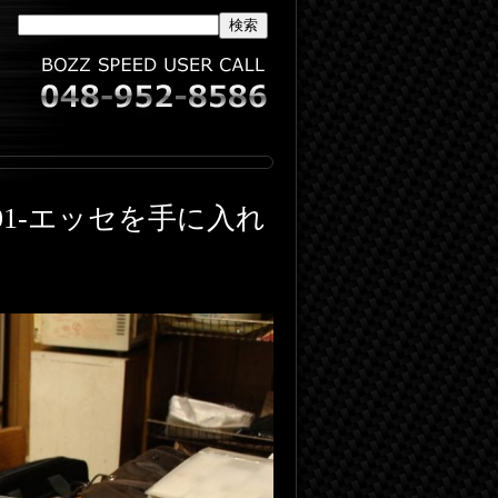
01-エッセを手に入れ