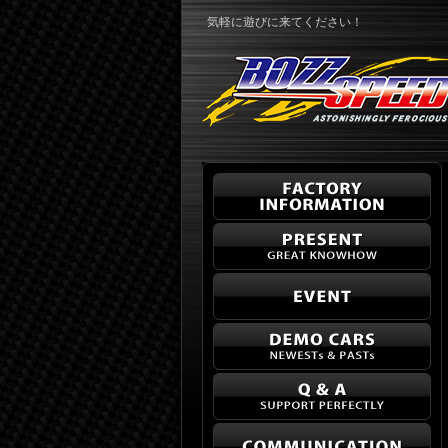
気軽に遊びに来てください！