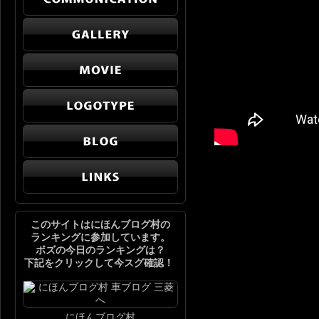
このサイトはにほんブログ村の
ランキングに参加しています。
ボズの今日のランキングは？
下記をクリックして今スグ確認！
にほんブログ村