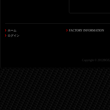
ホーム
FACTORY INFORMATION
ログイン
Copyright © 2012BOZZ 