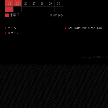
24
25
26
27
28
29
30
31
休業日
当月に戻る
ホーム
FACTORY INFORMATION
ログイン
Copyright © 2015BOZZ 