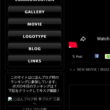
＜＜ NEW MOVIE！B
このサイトはにほんブログ村の
ランキングに参加しています。
ボズの今日のランキングは？
下記をクリックして今スグ確認！
にほんブログ村