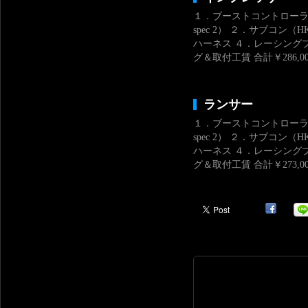
１．ブーストコントローラー （T
spec 2） ２．サブコン（HK
ハーネス ４．レーシング
グ＆取付工賃 合計￥286,00
ランサー
１．ブーストコントローラー （T
spec 2） ２．サブコン（HK
ハーネス ４．レーシング
グ＆取付工賃 合計￥273,00