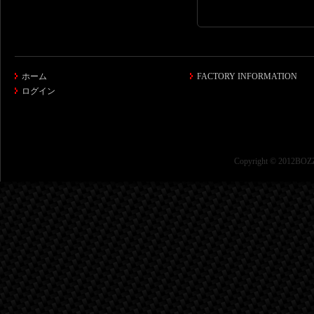
ホーム
FACTORY INFORMATION
ログイン
Copyright © 2012BOZZ 