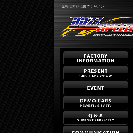
気軽に遊びに来てください！