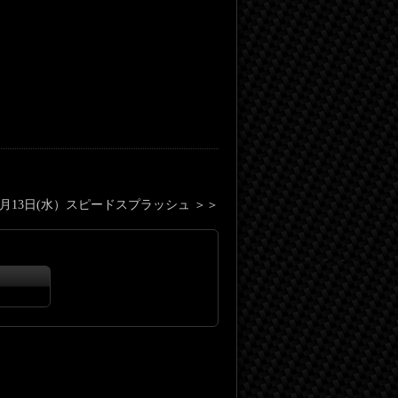
年6月13日(水）スピードスプラッシュ
＞＞