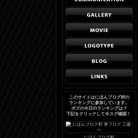
このサイトはにほんブログ村の
ランキングに参加しています。
ボズの今日のランキングは？
下記をクリックして今スグ確認！
にほんブログ村