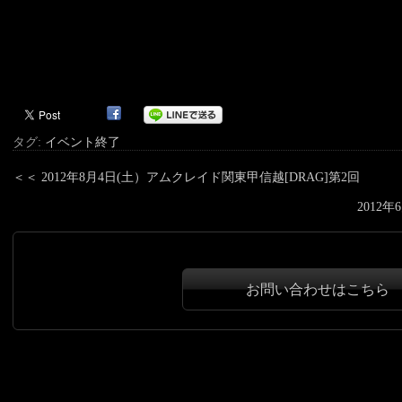
タグ:
イベント終了
＜＜
2012年8月4日(土）アムクレイド関東甲信越[DRAG]第2回
2012
お問い合わせはこちら