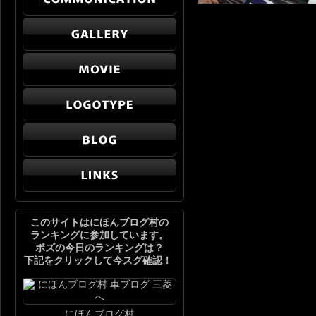
このサイトはにほんブログ村の
ランキングに参加しています。
ボズの今日のランキングは？
下記をクリックして今スグ確認！
にほんブログ村