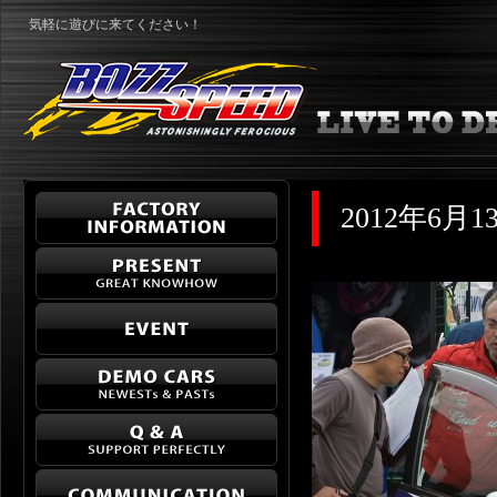
気軽に遊びに来てください！
2012年6