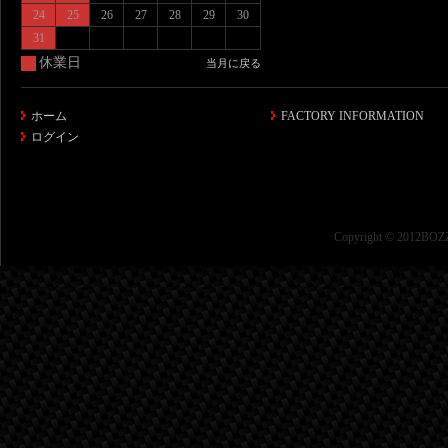
24
25
26
27
28
29
30
31
休業日
当月に戻る
ホーム
FACTORY INFORMATION
ログイン
Copyright © 2012BOZZ 