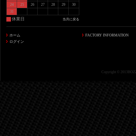
24
25
26
27
28
29
30
31
休業日
当月に戻る
ホーム
FACTORY INFORMATION
ログイン
Copyright © 2013BOZZ 