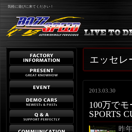
気軽に遊びに来てください！
エッセレ
2013.03.30
100万でモ
SPORTS
昨年