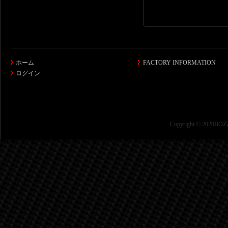
ホーム
FACTORY INFORMATION
ログイン
Copyright © 2020BOZZ 