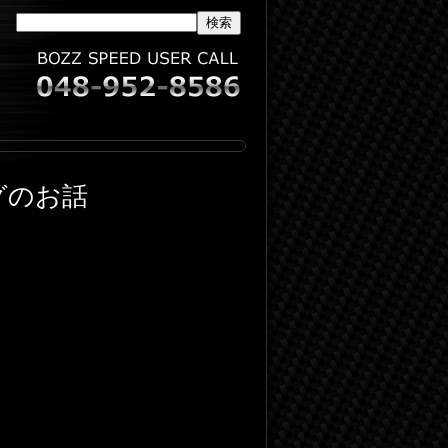
ッグのお話