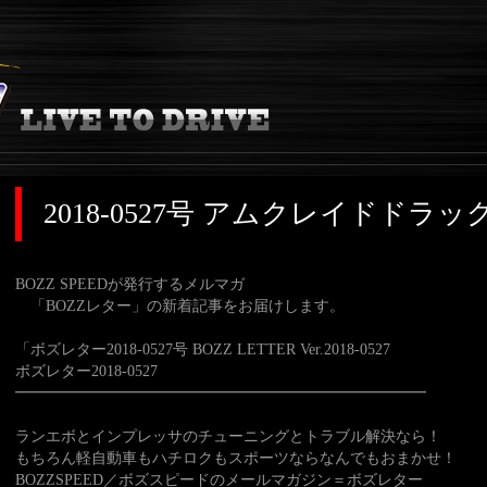
2018-0527号 アムクレイドドラ
BOZZ SPEEDが発行するメルマガ
「BOZZレター」の新着記事をお届けします。
「ボズレター2018-0527号 BOZZ LETTER Ver.2018-0527
ボズレター2018-0527
━━━━━━━━━━━━━━━━━━━━━━━━━━━
ランエボとインプレッサのチューニングとトラブル解決なら！
もちろん軽自動車もハチロクもスポーツならなんでもおまかせ！
BOZZSPEED／ボズスピードのメールマガジン＝ボズレター