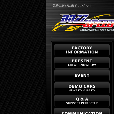
気軽に遊びに来てください！