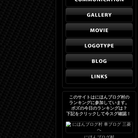
このサイトはにほんブログ村の
ランキングに参加しています。
ボズの今日のランキングは？
下記をクリックして今スグ確認！
にほんブログ村