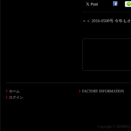
＜＜ 2016-0508号
ホーム
FACTORY INFORMATION
ログイン
Copyright © 2018BOZZ 