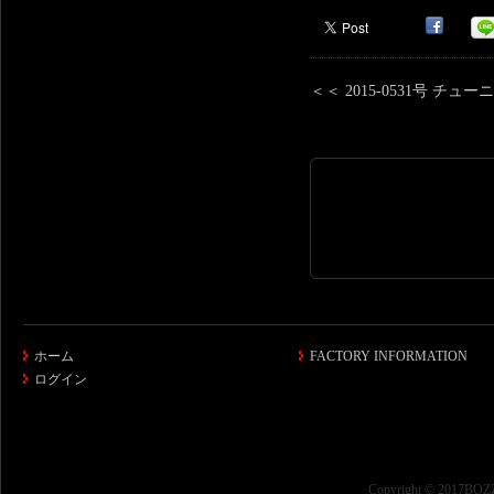
＜＜ 2015-0531号 
ホーム
FACTORY INFORMATION
ログイン
Copyright © 2017BOZZ 