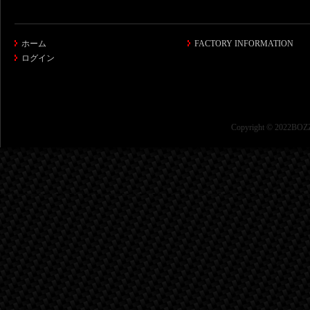
ホーム
FACTORY INFORMATION
ログイン
Copyright © 2022BOZZ 