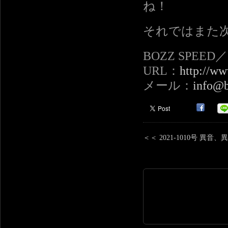
ね！
それではまた
BOZZ SPEE
URL：
http://ww
メール：
info@b
＜＜ 2021-1010号 異