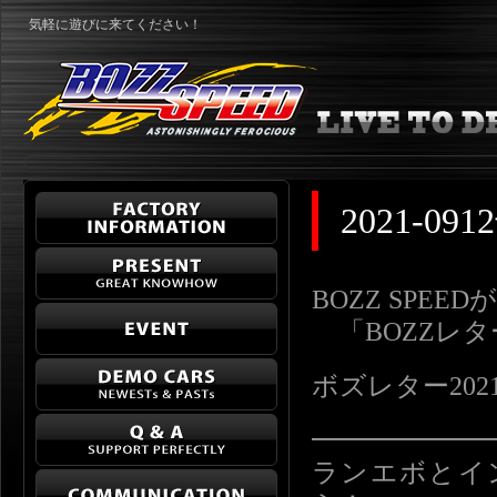
気軽に遊びに来てください！
2021-
BOZZ SPE
「BOZZレ
ボズレター2021-09
━━━━━━
ランエボとイ