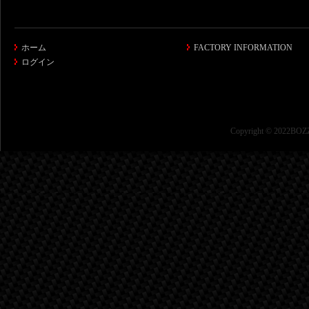
ホーム
FACTORY INFORMATION
ログイン
Copyright © 2022BOZZ 