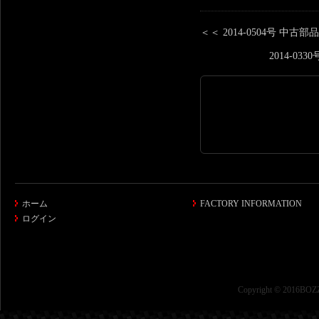
＜＜ 2014-0504号 中
2014-0
ホーム
FACTORY INFORMATION
ログイン
Copyright © 2016BOZZ 