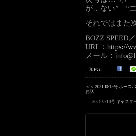
が…ない” “
それではまた
BOZZ SPEE
URL：
https://w
メール：
info@b
＜＜ 2021-0815号
お話
2021-0718号 