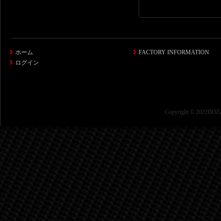
ホーム
FACTORY INFORMATION
ログイン
Copyright © 2022BOZZ 