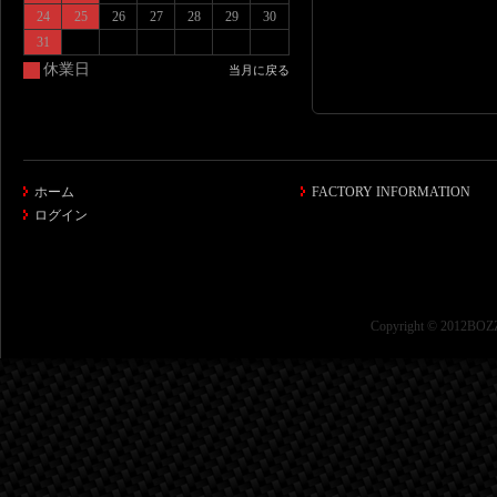
24
25
26
27
28
29
30
31
休業日
当月に戻る
ホーム
FACTORY INFORMATION
ログイン
Copyright © 2012BOZZ 