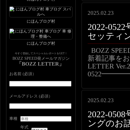
2025.02.23
にほんブログ村
2022-0
セッティ
にほんブログ村
BOZZ SP
今すぐ登録してスペシャルレポートをGET！
新着記事をお届
BOZZ SPEED発メールマガジン
「BOZZ LETTER」
LETTER Ver.2
0522━━
お名前 (必須）
メールアドレス (必須）
2025.02.23
2022-0
車種
ングのお
年式