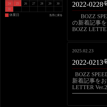
2022-0
24
25
26
27
28
29
30
31
BOZZ S
休業日
当月に戻る
の新着記事をお
BOZZ LETTE
2025.02.23
2022-02
BOZZ SP
新着記事をお届
LETTER Ver.2
━━━━━