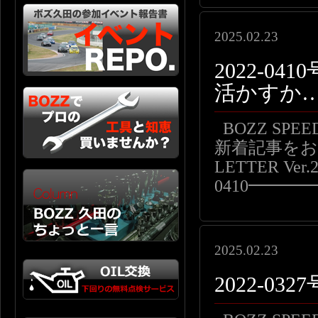
2025.02.23
2022-0
活かすか
BOZZ SP
新着記事をお届
LETTER Ver.2
0410━━
2025.02.23
2022-0