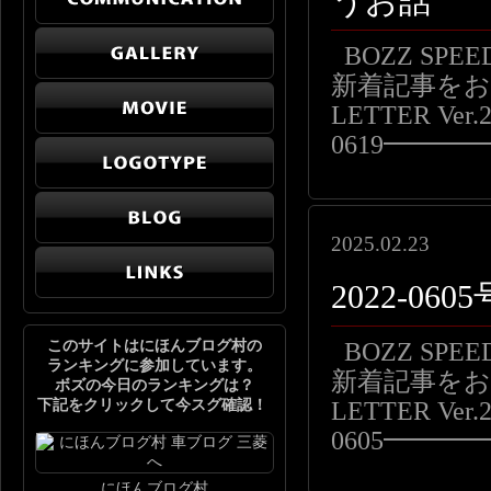
うお話
BOZZ SP
新着記事をお届
LETTER Ver.2
0619━━
2025.02.23
2022-0
このサイトはにほんブログ村の
BOZZ SP
ランキングに参加しています。
新着記事をお届
ボズの今日のランキングは？
下記をクリックして今スグ確認！
LETTER Ver.2
0605━━
にほんブログ村