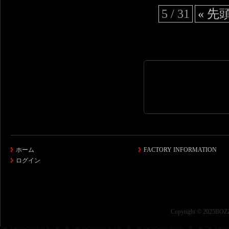
5 / 31
« 先
ホーム
FACTORY INFORMATION
ログイン
Copyright © 2025BOZZ 