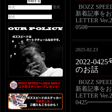
BOZZ SP
型式
新着記事をお届
LETTER Ver.2
0508━━
2025.02.23
2022-0
のお話
BOZZ SP
新着記事をお届
LETTER Ver.2
0425━━