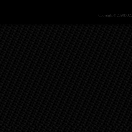
Copyright © 2020BOZZ 