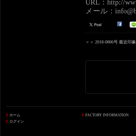
URL：http://www
メール：info@boz
＜＜ 2018-0806号 最
ホーム
FACTORY INFORMATION
ログイン