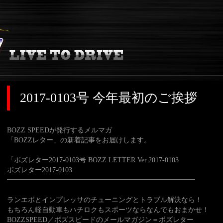
2017-0103号 今年最初のご挨拶
BOZZ SPEEDが発行するメルマガ
「BOZZレター」の新着記事をお届けします。
「ボズレター2017-0103号 BOZZ LETTER Ver.2017-0103
ボズレター2017-0103
━━━━━━━━━━━━━━━━━━━━━━━━━━━
ランエボとインプレッサのチューニングとトラブル解決なら！
もちろん軽自動車もハチロクもスポーツならなんでもおまかせ！
BOZZSPEED／ボズスピードのメールマガジン＝ボズレター