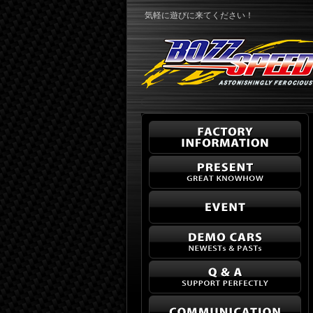
気軽に遊びに来てください！