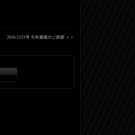
2016-1231号 今年最後のご挨拶 ＞＞