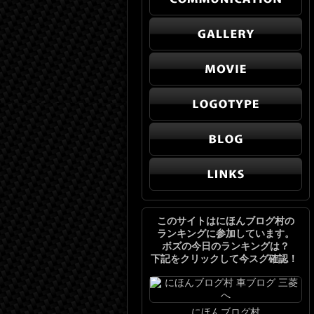
このサイトはにほんブログ村の
ランキングに参加しています。
ボズの今日のランキングは？
下記をクリックして今スグ確認！
にほんブログ村