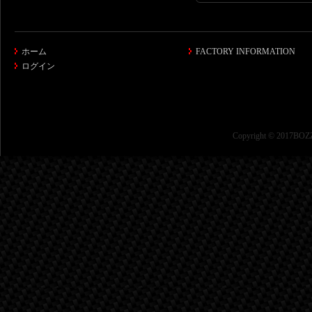
ホーム
FACTORY INFORMATION
ログイン
Copyright © 2017BOZZ 