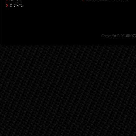
ログイン
Copyright © 2016BOZZ 