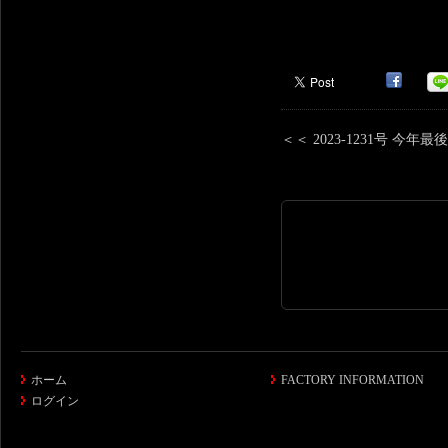
＜＜ 2023-1231号 今年
ホーム
FACTORY INFORMATION
ログイン