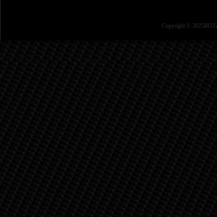
Copyright © 2025BOZZ 