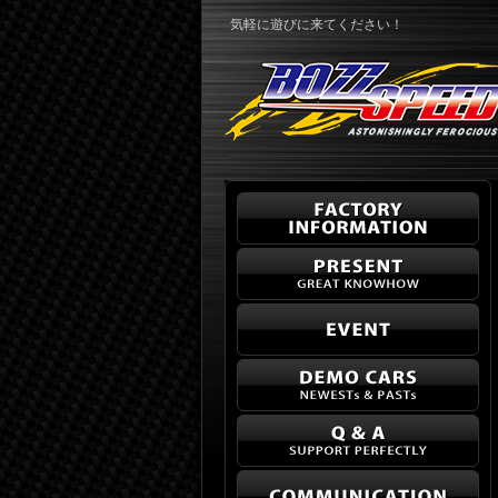
気軽に遊びに来てください！