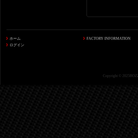
ホーム
FACTORY INFORMATION
ログイン
Copyright © 2025BOZZ 