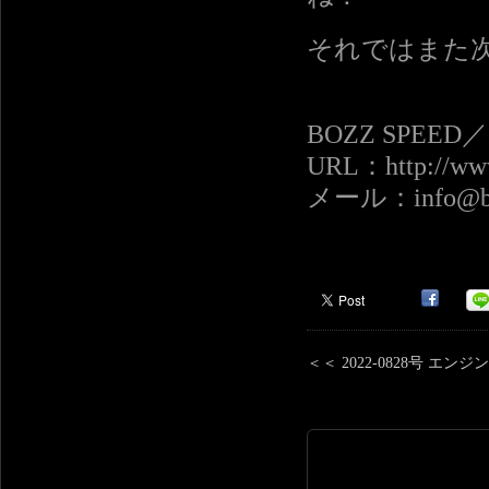
それではまた
BOZZ SPEE
URL：http://www
メール：info@boz
＜＜ 2022-0828号 エ