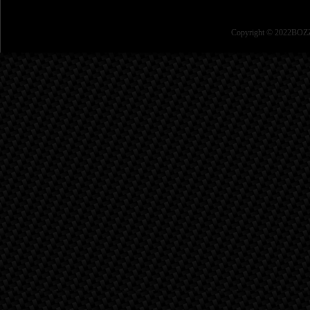
Copyright © 2022BOZZ 