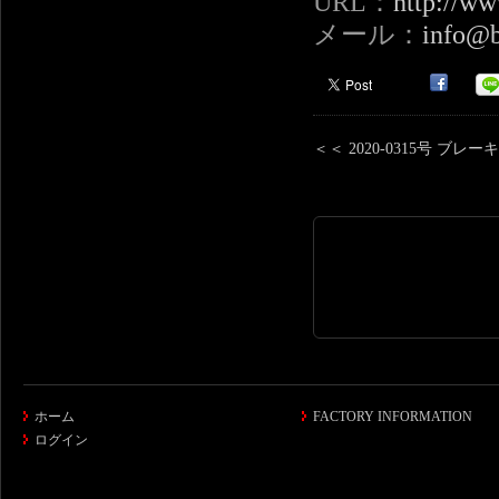
URL：
http://ww
メール：
info@b
＜＜ 2020-0315号 ブ
ホーム
FACTORY INFORMATION
ログイン