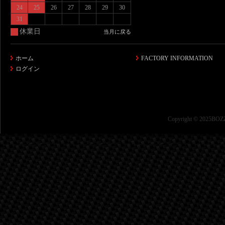
24
25
26
27
28
29
30
31
休業日
当月に戻る
ホーム
FACTORY INFORMATION
ログイン
Copyright © 2025BOZZ 