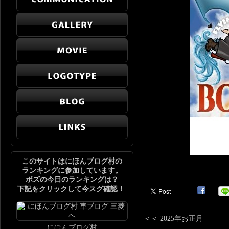
このサイトはにほんブログ村の
ランキングに参加しています。
ボズの今日のランキングは？
下記をクリックして今スグ確認！
＜＜ 2025年お正月
にほんブログ村