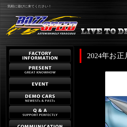
気軽に遊びに来てください！
2024年お正