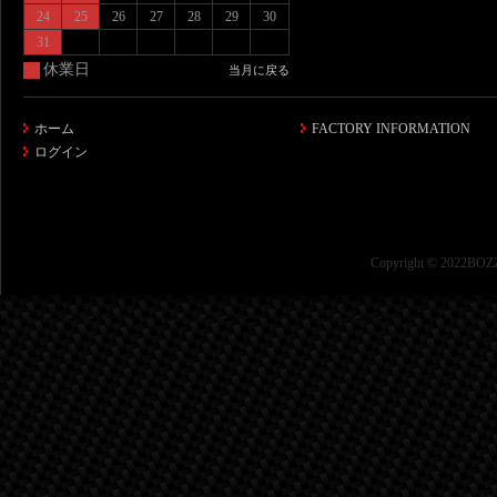
24
25
26
27
28
29
30
31
休業日
当月に戻る
ホーム
FACTORY INFORMATION
ログイン
Copyright © 2022BOZZ 