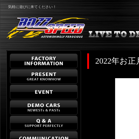
気軽に遊びに来てください！
2022年お正