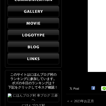
このサイトはにほんブログ村の
ランキングに参加しています。
ボズの今日のランキングは？
下記をクリックして今スグ確認！
＜＜ 2023年お正月
にほんブログ村