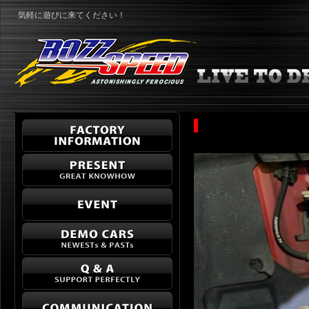
気軽に遊びに来てください！