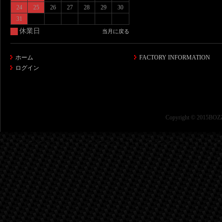
24
25
26
27
28
29
30
31
休業日
当月に戻る
ホーム
FACTORY INFORMATION
ログイン
Copyright © 2015BOZZ 