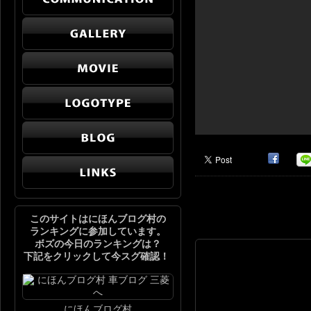
このサイトはにほんブログ村の
ランキングに参加しています。
ボズの今日のランキングは？
下記をクリックして今スグ確認！
にほんブログ村