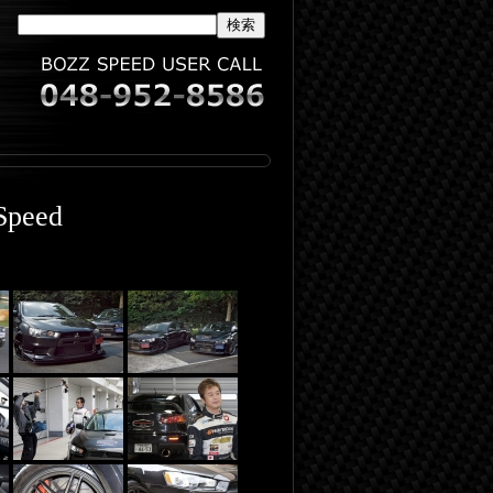
Speed