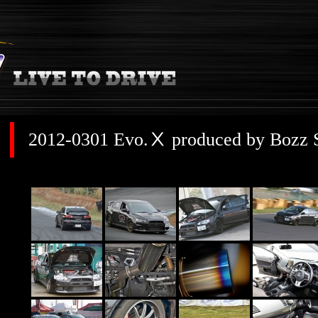
2012-0301 Evo.Ⅹ produced by Bozz 