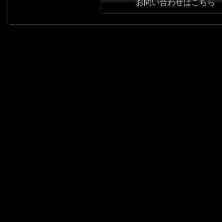
お問い合わせはこちら