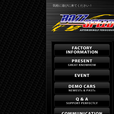
気軽に遊びに来てください！