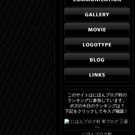
このサイトはにほんブログ村の
ランキングに参加しています。
ボズの今日のランキングは？
下記をクリックして今スグ確認！
にほんブログ村