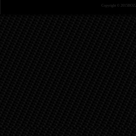
Copyright © 2015BOZZ 