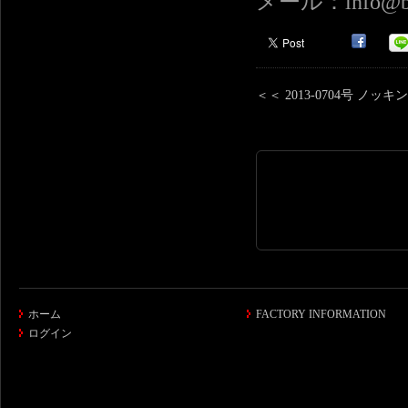
メール：info@boz
＜＜ 2013-0704号 ノ
ホーム
FACTORY INFORMATION
ログイン