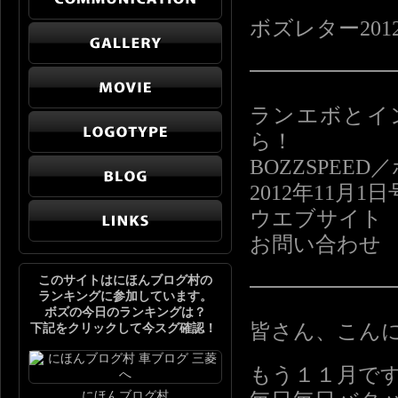
ボズレター2012
━━━━━━
ランエボとイ
ら！
BOZZSPE
2012年11月1日
ウエブサイト https
お問い合わせ info
このサイトはにほんブログ村の
━━━━━━
ランキングに参加しています。
ボズの今日のランキングは？
皆さん、こん
下記をクリックして今スグ確認！
もう１１月で
にほんブログ村