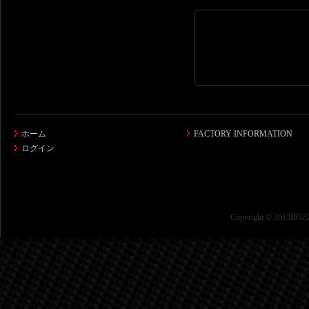
ホーム
FACTORY INFORMATION
ログイン
Copyright © 2013BOZZ 