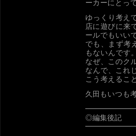
ーカーにとっ
ゆっくり考え
店に遊びに来
ールでもいい
でも、まず考
もないんです
なぜ、このク
なんで、これ
こう考えるこ
久田もいつも
━━━━━━
◎編集後記
━━━━━━