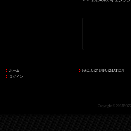
＜＜ 2023-0408号 エ
ホーム
FACTORY INFORMATION
ログイン
Copyright © 2025BOZZ 