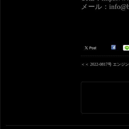
メール：info@boz
＜＜ 2022-0817号 エ