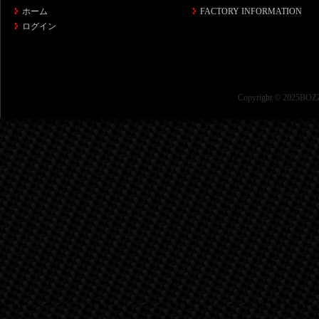
ホーム
FACTORY INFORMATION
ログイン
Copyright © 2025BOZZ 