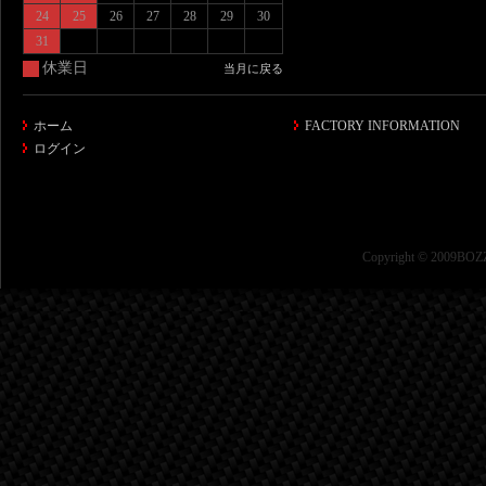
24
25
26
27
28
29
30
31
休業日
当月に戻る
ホーム
FACTORY INFORMATION
ログイン
Copyright © 2009BOZZ 