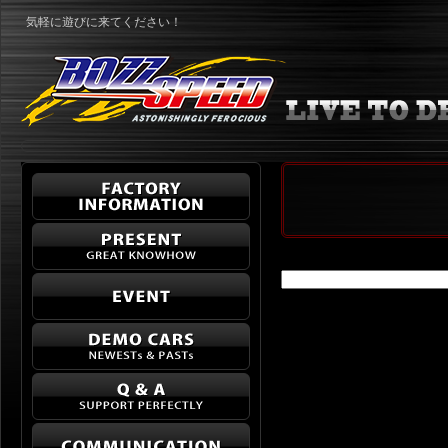
気軽に遊びに来てください！