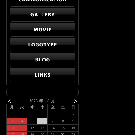
2026 年 8 月
月
火
水
木
金
土
日
1
2
3
4
5
6
7
8
9
10
11
12
13
14
15
16